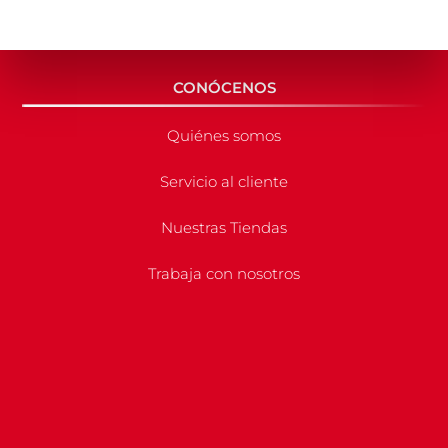
CONÓCENOS
Quiénes somos
Servicio al cliente
Nuestras Tiendas
Trabaja con nosotros