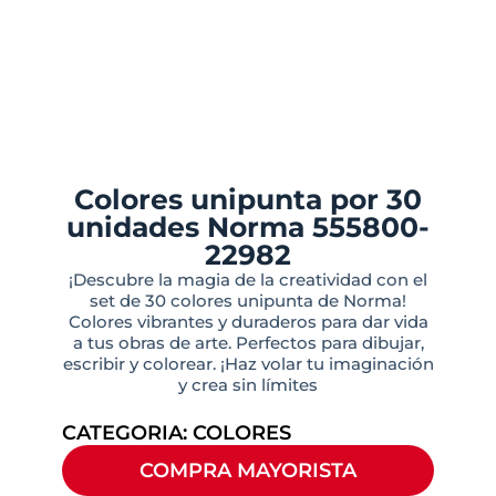
Colores unipunta por 30
unidades Norma 555800-
22982
¡Descubre la magia de la creatividad con el
set de 30 colores unipunta de Norma!
Colores vibrantes y duraderos para dar vida
a tus obras de arte. Perfectos para dibujar,
escribir y colorear. ¡Haz volar tu imaginación
y crea sin límites
CATEGORIA:
COLORES
COMPRA MAYORISTA