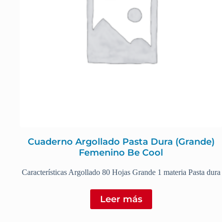
Cuaderno Argollado Pasta Dura (Grande)
Femenino Be Cool
Características Argollado 80 Hojas Grande 1 materia Pasta dura
Leer más