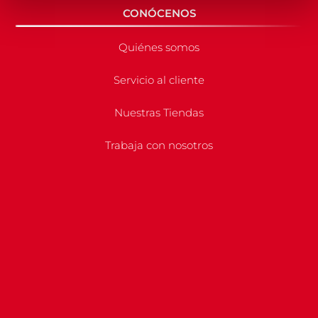
CONÓCENOS
Quiénes somos
Servicio al cliente
Nuestras Tiendas
Trabaja con nosotros