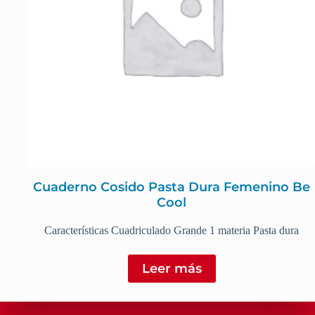
Cuaderno Cosido Pasta Dura Femenino Be
Cool
Características Cuadriculado Grande 1 materia Pasta dura
Leer más