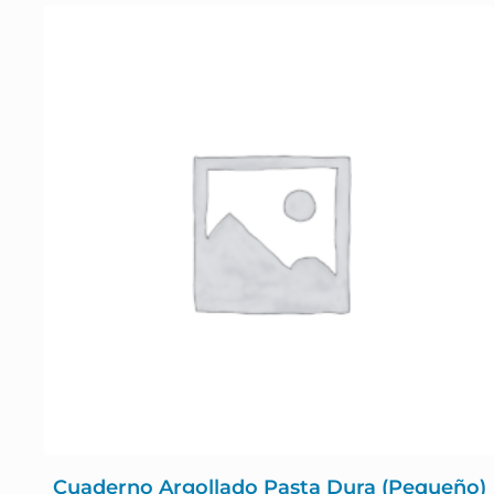
Cuaderno Argollado Pasta Dura (Pequeño)