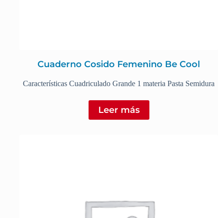
Cuaderno Cosido Femenino Be Cool
Características Cuadriculado Grande 1 materia Pasta Semidura
Leer más