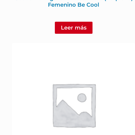
Femenino Be Cool
Leer más