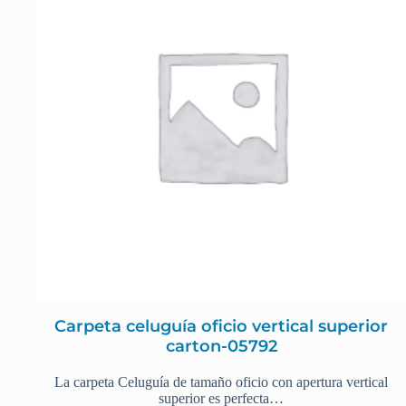
Carpeta celuguía oficio vertical superior
carton-05792
La carpeta Celuguía de tamaño oficio con apertura vertical
superior es perfecta…