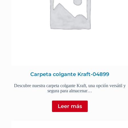
Carpeta colgante Kraft-04899
Descubre nuestra carpeta colgante Kraft, una opción versátil y
segura para almacenar…
Leer más