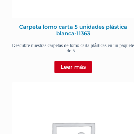
Carpeta lomo carta 5 unidades plástica
blanca-11363
Descubre nuestras carpetas de lomo carta plásticas en un paquete
de 5…
Leer más