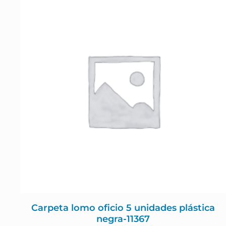
Carpeta lomo oficio 5 unidades plástica
negra-11367