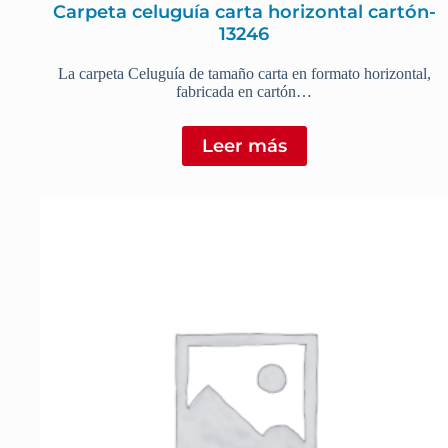
Carpeta celuguía carta horizontal cartón-
13246
La carpeta Celuguía de tamaño carta en formato horizontal,
fabricada en cartón…
Leer más