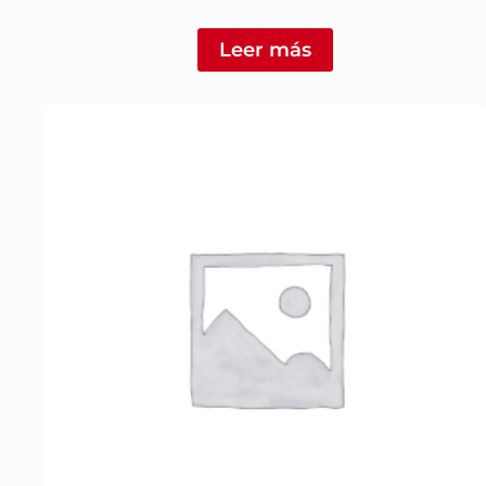
Leer más