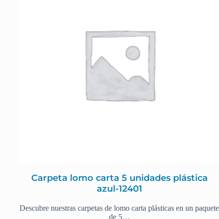
Carpeta lomo carta 5 unidades plástica
azul-12401
Descubre nuestras carpetas de lomo carta plásticas en un paquete
de 5…