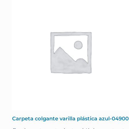
Carpeta colgante varilla plástica azul-04900