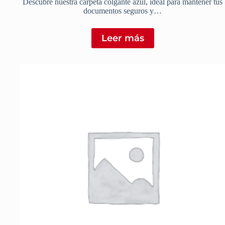
Descubre nuestra carpeta colgante azul, ideal para mantener tus
documentos seguros y…
Leer más