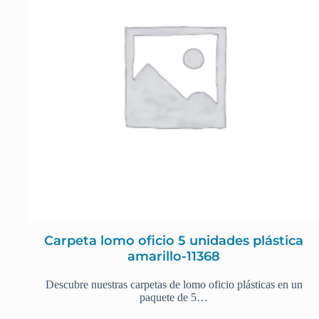
Carpeta lomo oficio 5 unidades plástica
amarillo-11368
Descubre nuestras carpetas de lomo oficio plásticas en un
paquete de 5…