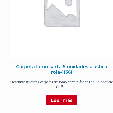
Carpeta lomo carta 5 unidades plástica
roja-11361
Descubre nuestras carpetas de lomo carta plásticas en un paquete
de 5…
Leer más