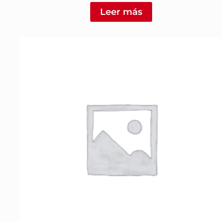
Leer más