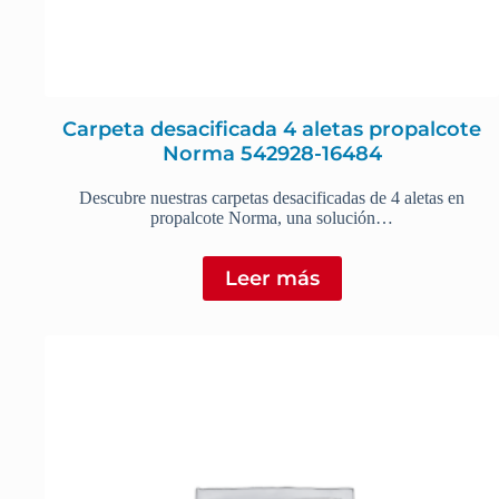
Carpeta desacificada 4 aletas propalcote
Norma 542928-16484
Descubre nuestras carpetas desacificadas de 4 aletas en
propalcote Norma, una solución…
Leer más