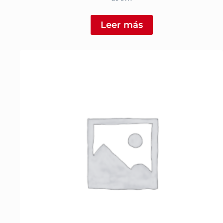
Leer más