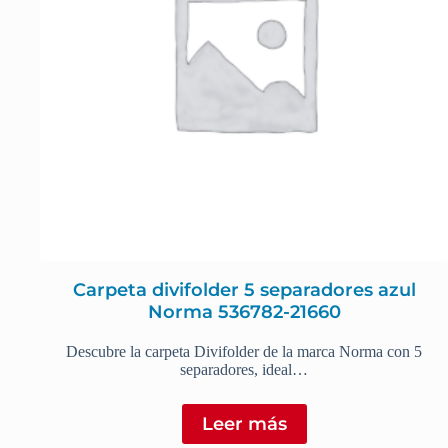
Carpeta divifolder 5 separadores azul
Norma 536782-21660
Descubre la carpeta Divifolder de la marca Norma con 5
separadores, ideal…
Leer más