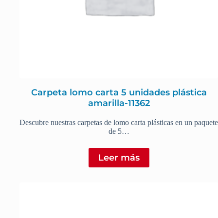
Carpeta lomo carta 5 unidades plástica
amarilla-11362
Descubre nuestras carpetas de lomo carta plásticas en un paquete
de 5…
Leer más