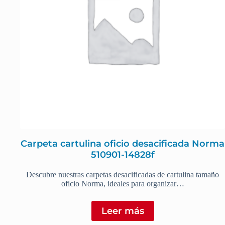
Carpeta cartulina oficio desacificada Norma
510901-14828f
Descubre nuestras carpetas desacificadas de cartulina tamaño
oficio Norma, ideales para organizar…
Leer más