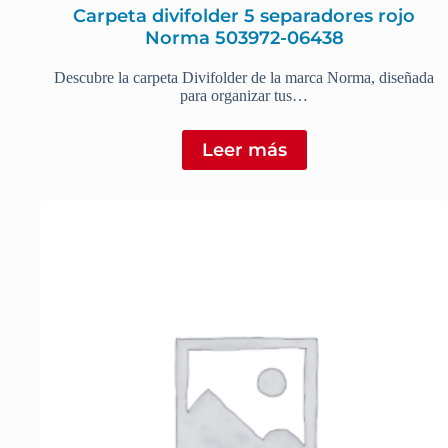
Carpeta divifolder 5 separadores rojo
Norma 503972-06438
Descubre la carpeta Divifolder de la marca Norma, diseñada
para organizar tus…
Leer más