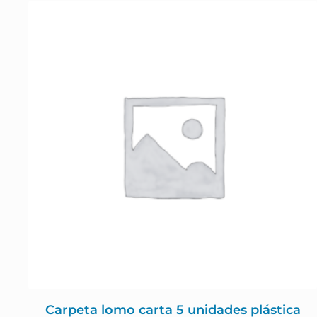
Carpeta lomo carta 5 unidades plástica