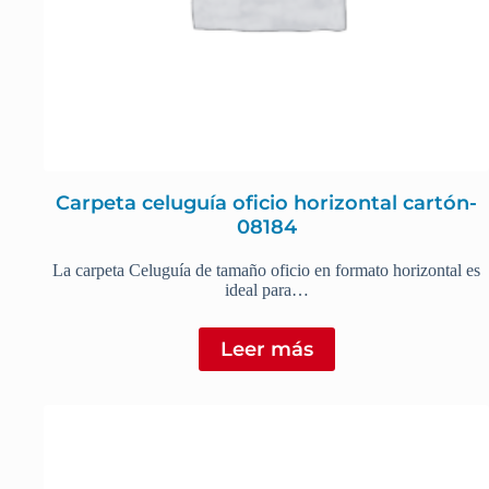
Carpeta celuguía oficio horizontal cartón-
08184
La carpeta Celuguía de tamaño oficio en formato horizontal es
ideal para…
Leer más