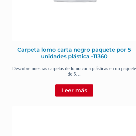
Carpeta lomo carta negro paquete por 5
unidades plástica -11360
Descubre nuestras carpetas de lomo carta plásticas en un paquete
de 5…
Leer más