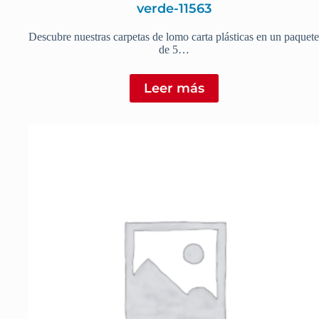
verde-11563
Descubre nuestras carpetas de lomo carta plásticas en un paquete
de 5…
Leer más