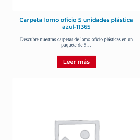
Carpeta lomo oficio 5 unidades plástica
azul-11365
Descubre nuestras carpetas de lomo oficio plásticas en un
paquete de 5…
Leer más