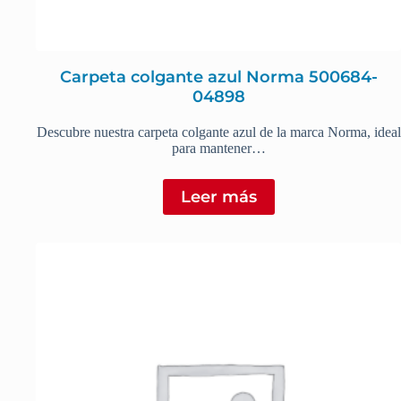
Carpeta colgante azul Norma 500684-
04898
Descubre nuestra carpeta colgante azul de la marca Norma, ideal
para mantener…
Leer más