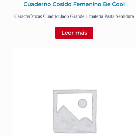
Cuaderno Cosido Femenino Be Cool
Características Cuadriculado Grande 1 materia Pasta Semidura
Leer más