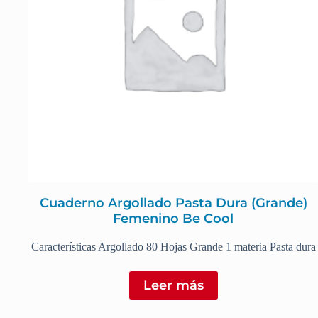
Cuaderno Argollado Pasta Dura (Grande)
Femenino Be Cool
Características Argollado 80 Hojas Grande 1 materia Pasta dura
Leer más