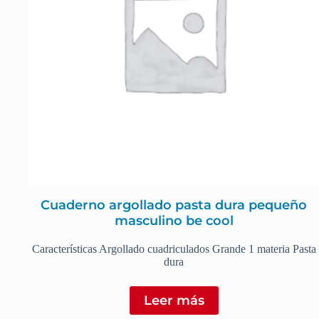
Cuaderno argollado pasta dura pequeño
masculino be cool
Características Argollado cuadriculados Grande 1 materia Pasta
dura
Leer más