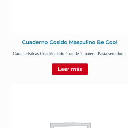
Cuaderno Cosido Masculino Be Cool
Características Cuadriculado Grande 1 materia Pasta semidura
Leer más