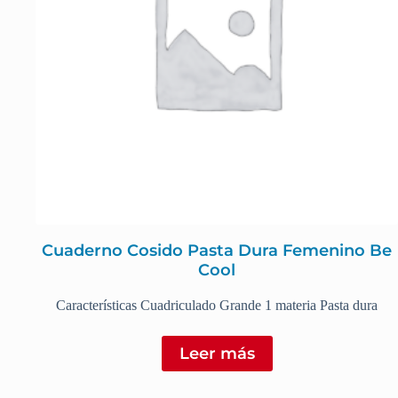
Cuaderno Cosido Pasta Dura Femenino Be
Cool
Características Cuadriculado Grande 1 materia Pasta dura
Leer más