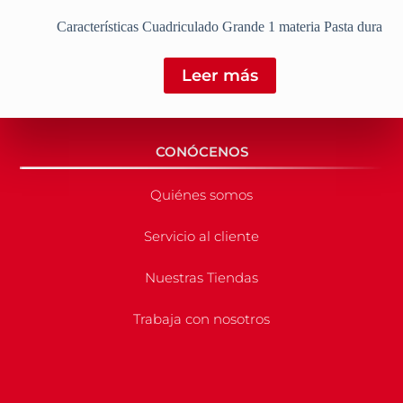
Características Cuadriculado Grande 1 materia Pasta dura
Leer más
CONÓCENOS
Quiénes somos
Servicio al cliente
Nuestras Tiendas
Trabaja con nosotros