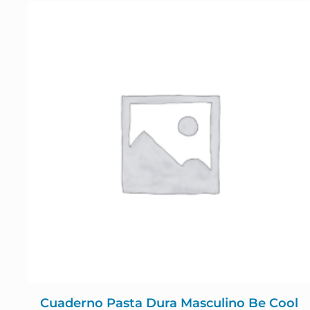
Cuaderno Pasta Dura Masculino Be Cool