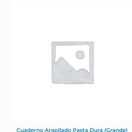
Cuaderno Argollado Pasta Dura (Grande)