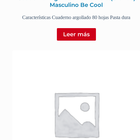
Masculino Be Cool
Características Cuaderno argollado 80 hojas Pasta dura
Leer más