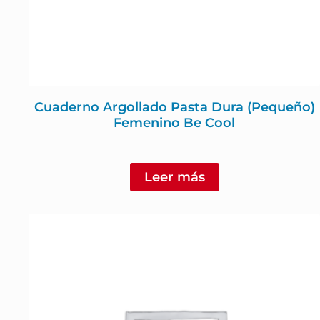
Cuaderno Argollado Pasta Dura (Pequeño)
Femenino Be Cool
Leer más