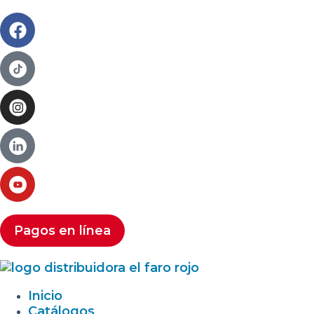
Pagos en línea
Inicio
Catálogos