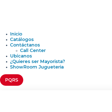
Inicio
Catálogos
Contáctanos
Call Center
Ubícanos
¿Quieres ser Mayorista?
ShowRoom Jugueteria
PQRS