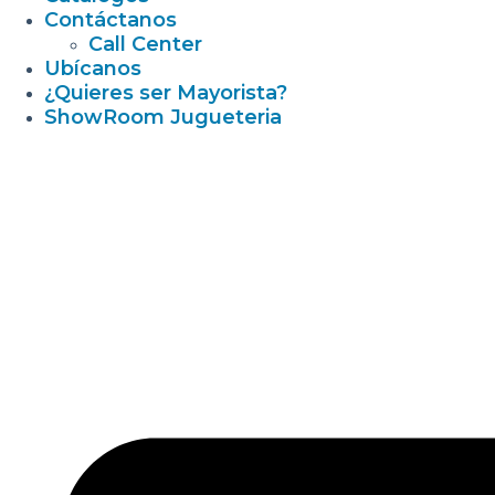
Contáctanos
Call Center
Ubícanos
¿Quieres ser Mayorista?
ShowRoom Jugueteria