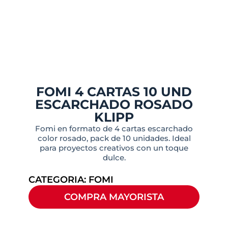
FOMI 4 CARTAS 10 UND
ESCARCHADO ROSADO
KLIPP
Fomi en formato de 4 cartas escarchado
color rosado, pack de 10 unidades. Ideal
para proyectos creativos con un toque
dulce.
CATEGORIA:
FOMI
COMPRA MAYORISTA