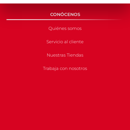
CONÓCENOS
Quiénes somos
Servicio al cliente
Nuestras Tiendas
Trabaja con nosotros