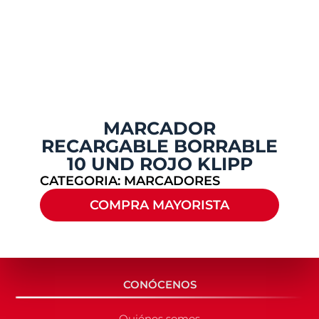
MARCADOR
RECARGABLE BORRABLE
10 UND ROJO KLIPP
CATEGORIA:
MARCADORES
COMPRA MAYORISTA
CONÓCENOS
Quiénes somos