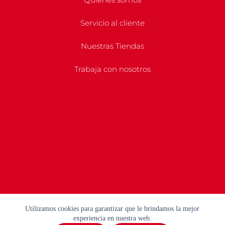
Servicio al cliente
Nuestras Tiendas
Trabaja con nosotros
Utilizamos cookies para garantizar que le brindamos la mejor
experiencia en nuestra web.