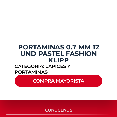
PORTAMINAS 0.7 MM 12
UND PASTEL FASHION
KLIPP
CATEGORIA:
LAPICES Y
PORTAMINAS
COMPRA MAYORISTA
CONÓCENOS