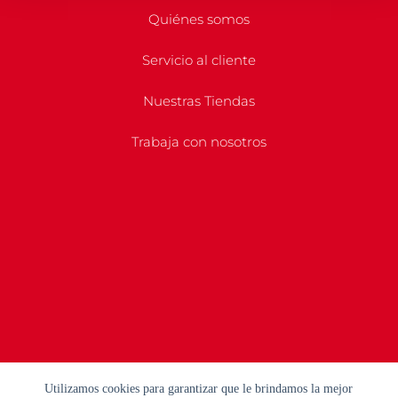
Quiénes somos
Servicio al cliente
Nuestras Tiendas
Trabaja con nosotros
Utilizamos cookies para garantizar que le brindamos la mejor