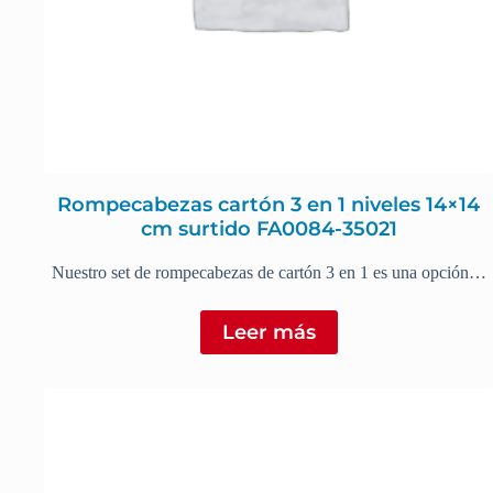
Rompecabezas cartón 3 en 1 niveles 14×14
cm surtido FA0084-35021
Nuestro set de rompecabezas de cartón 3 en 1 es una opción…
Leer más