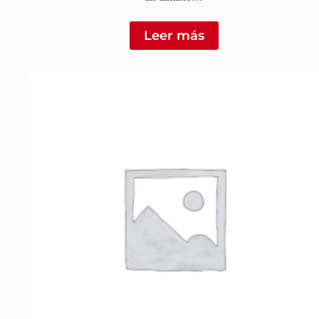
Leer más