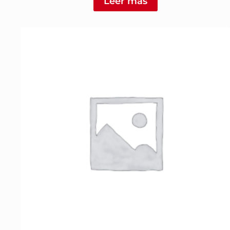
Leer más