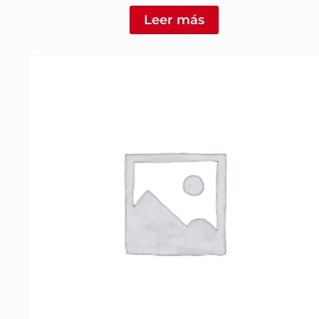
Leer más