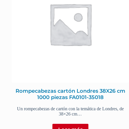
Rompecabezas cartón Londres 38X26 cm
1000 piezas FA0101-35018
Un rompecabezas de cartón con la temática de Londres, de
38×26 cm…