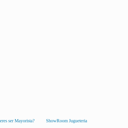
eres ser Mayorista?
ShowRoom Jugueteria