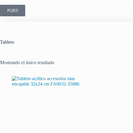
PQRS
Tablero
Mostrando el único resultado