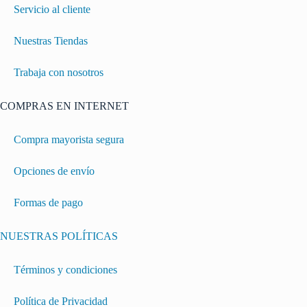
Servicio al cliente
Nuestras Tiendas
Trabaja con nosotros
COMPRAS EN INTERNET
Compra mayorista segura
Opciones de envío
Formas de pago
NUESTRAS POLÍTICAS
Términos y condiciones
Política de Privacidad