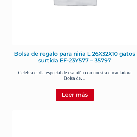
Bolsa de regalo para niña L 26X32X10 gatos
surtida EF-23Y577 – 35797
Celebra el día especial de esa niña con nuestra encantadora
Bolsa de…
Leer más