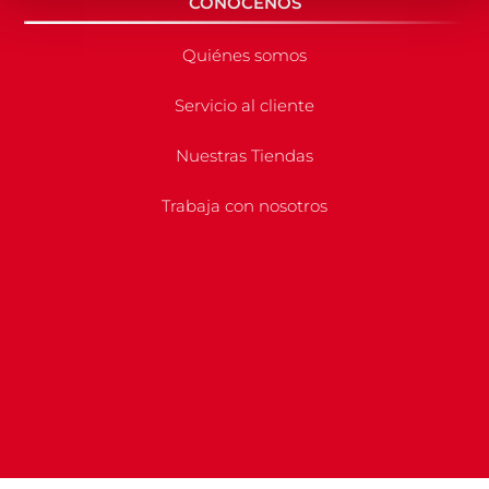
CONÓCENOS
Quiénes somos
Servicio al cliente
Nuestras Tiendas
Trabaja con nosotros