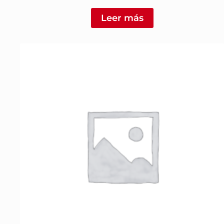
Leer más