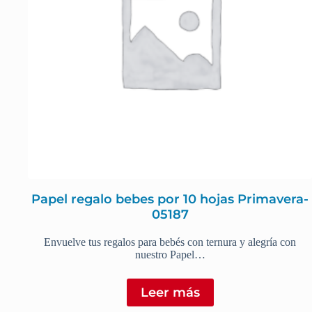
Papel regalo bebes por 10 hojas Primavera-
05187
Envuelve tus regalos para bebés con ternura y alegría con
nuestro Papel…
Leer más