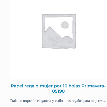
Papel regalo mujer por 10 hojas Primavera-
05190
Dale un toque de elegancia y estilo a tus regalos para mujeres…