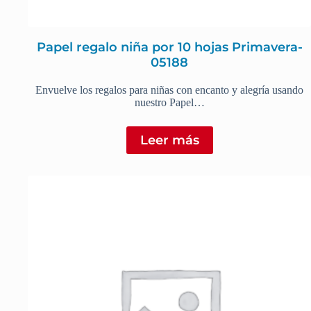
Papel regalo niña por 10 hojas Primavera-
05188
Envuelve los regalos para niñas con encanto y alegría usando
nuestro Papel…
Leer más