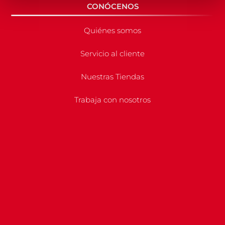
CONÓCENOS
Quiénes somos
Servicio al cliente
Nuestras Tiendas
Trabaja con nosotros