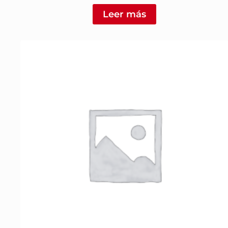
Leer más