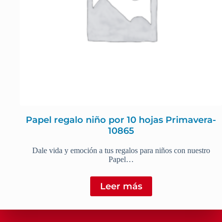
Papel regalo niño por 10 hojas Primavera-
10865
Dale vida y emoción a tus regalos para niños con nuestro
Papel…
Leer más