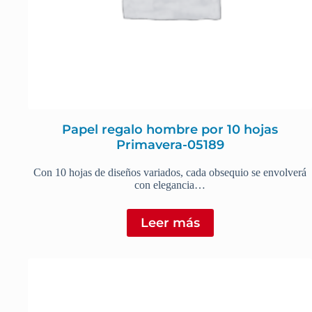
Papel regalo hombre por 10 hojas
Primavera-05189
Con 10 hojas de diseños variados, cada obsequio se envolverá
con elegancia…
Leer más