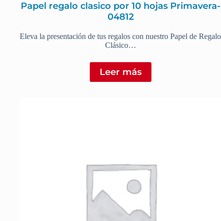
Papel regalo clasico por 10 hojas Primavera-
04812
Eleva la presentación de tus regalos con nuestro Papel de Regalo
Clásico…
Leer más