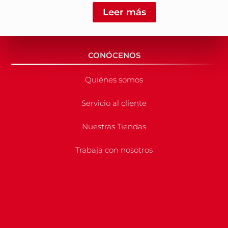
Leer más
CONÓCENOS
Quiénes somos
Servicio al cliente
Nuestras Tiendas
Trabaja con nosotros