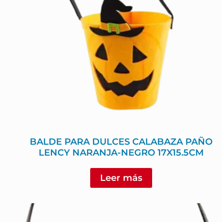
BALDE PARA DULCES CALABAZA PAÑO
LENCY NARANJA-NEGRO 17X15.5CM
Leer más