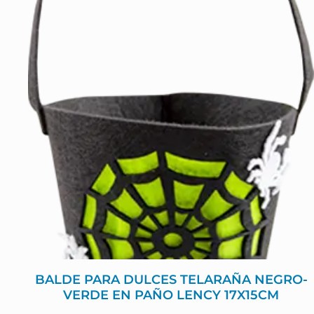
BALDE PARA DULCES TELARAÑA NEGRO-
VERDE EN PAÑO LENCY 17X15CM