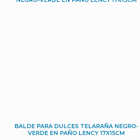
BALDE PARA DULCES TELARAÑA NEGRO-
VERDE EN PAÑO LENCY 17X15CM