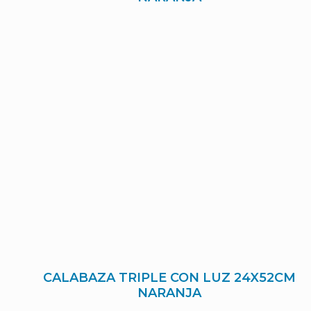
CALABAZA TRIPLE CON LUZ 24X52CM
NARANJA