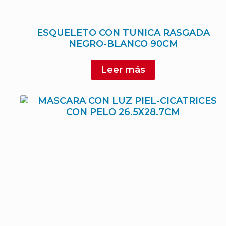
ESQUELETO CON TUNICA RASGADA
NEGRO-BLANCO 90CM
Leer más