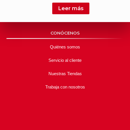
Leer más
CONÓCENOS
Quiénes somos
Servicio al cliente
Nuestras Tiendas
Trabaja con nosotros