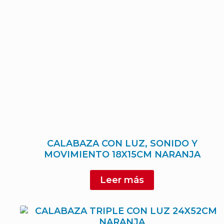
CALABAZA CON LUZ, SONIDO Y
MOVIMIENTO 18X15CM NARANJA
Leer más