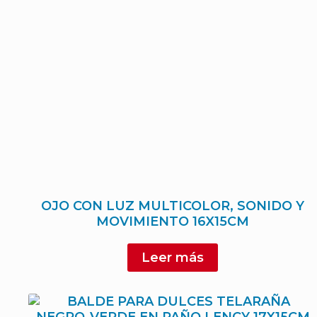
OJO CON LUZ MULTICOLOR, SONIDO Y
MOVIMIENTO 16X15CM
Leer más