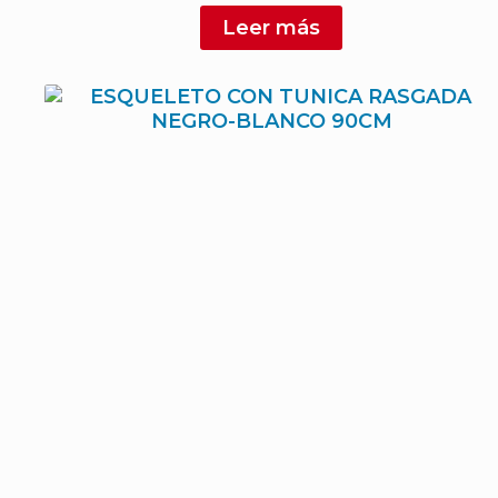
Leer más