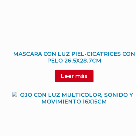
MASCARA CON LUZ PIEL-CICATRICES CON
PELO 26.5X28.7CM
Leer más