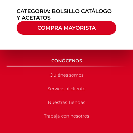
CATEGORIA:
BOLSILLO CATÁLOGO
Y ACETATOS
COMPRA MAYORISTA
CONÓCENOS
Quiénes somos
Servicio al cliente
Nuestras Tiendas
Trabaja con nosotros