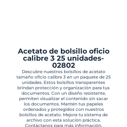
Acetato de bolsillo oficio
calibre 3 25 unidades-
02802
Descubre nuestros bolsillos de acetato
tamaño oficio calibre 3 en un paquete de 25
unidades. Estos bolsillos transparentes
brindan protección y organización para tus
documentos. Con un diseño resistente,
permiten visualizar el contenido sin sacar
los documentos. Mantén tus papeles
ordenados y protegidos con nuestros
bolsillos de acetato. Mejora tu sistema de
archivo con esta solución práctica.
Contáctanos para más información.