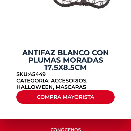
ANTIFAZ BLANCO CON
PLUMAS MORADAS
17.5X8.5CM
SKU:45449
CATEGORIA:
ACCESORIOS
,
HALLOWEEN
,
MASCARAS
COMPRA MAYORISTA
CONÓCENOS