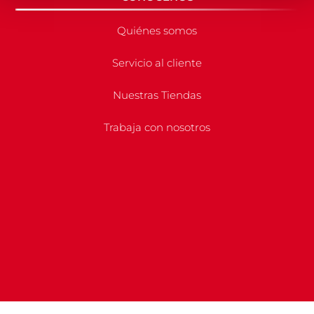
Quiénes somos
Servicio al cliente
Nuestras Tiendas
Trabaja con nosotros