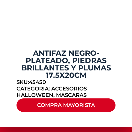
ANTIFAZ NEGRO-
PLATEADO, PIEDRAS
BRILLANTES Y PLUMAS
17.5X20CM
SKU:45450
CATEGORIA:
ACCESORIOS
HALLOWEEN
,
MASCARAS
COMPRA MAYORISTA