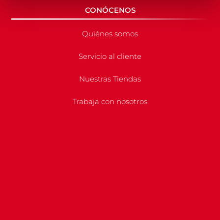
CONÓCENOS
Quiénes somos
Servicio al cliente
Nuestras Tiendas
Trabaja con nosotros