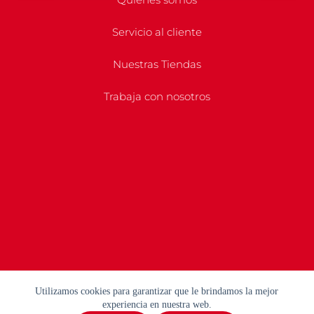
Servicio al cliente
Nuestras Tiendas
Trabaja con nosotros
Utilizamos cookies para garantizar que le brindamos la mejor
experiencia en nuestra web.