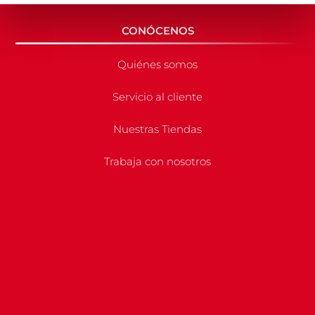
CONÓCENOS
Quiénes somos
Servicio al cliente
Nuestras Tiendas
Trabaja con nosotros