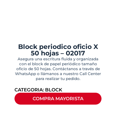
Block periodico oficio X
50 hojas – 02017
Asegura una escritura fluida y organizada
con el block de papel periódico tamaño
oficio de 50 hojas. Contáctanos a través de
WhatsApp o llámanos a nuestro Call Center
para realizar tu pedido.
CATEGORIA:
BLOCK
COMPRA MAYORISTA