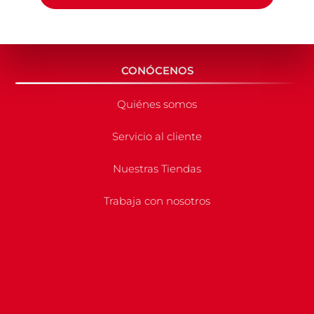
CONÓCENOS
Quiénes somos
Servicio al cliente
Nuestras Tiendas
Trabaja con nosotros