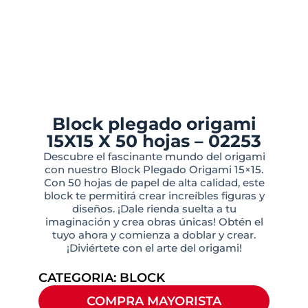
Block plegado origami
15X15 X 50 hojas – 02253
Descubre el fascinante mundo del origami
con nuestro Block Plegado Origami 15×15.
Con 50 hojas de papel de alta calidad, este
block te permitirá crear increíbles figuras y
diseños. ¡Dale rienda suelta a tu
imaginación y crea obras únicas! Obtén el
tuyo ahora y comienza a doblar y crear.
¡Diviértete con el arte del origami!
CATEGORIA:
BLOCK
COMPRA MAYORISTA