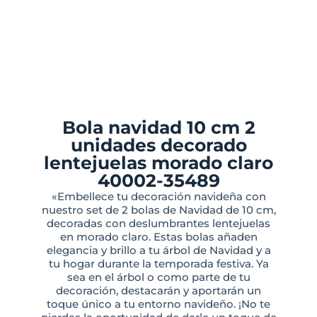
Bola navidad 10 cm 2
unidades decorado
lentejuelas morado claro
40002-35489
«Embellece tu decoración navideña con
nuestro set de 2 bolas de Navidad de 10 cm,
decoradas con deslumbrantes lentejuelas
en morado claro. Estas bolas añaden
elegancia y brillo a tu árbol de Navidad y a
tu hogar durante la temporada festiva. Ya
sea en el árbol o como parte de tu
decoración, destacarán y aportarán un
toque único a tu entorno navideño. ¡No te