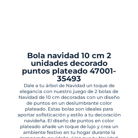
Bola navidad 10 cm 2
unidades decorado
puntos plateado 47001-
35493
Dale a tu árbol de Navidad un toque de
elegancia con nuestro juego de 2 bolas de
Navidad de 10 cm decoradas con un diseño
de puntos en un deslumbrante color
plateado. Estas bolas son ideales para
aportar sofisticación y estilo a tu decoración
navideña. El diseño de puntos en color
plateado añade un toque de lujo y crea un
ambiente festivo en tu hogar durante la