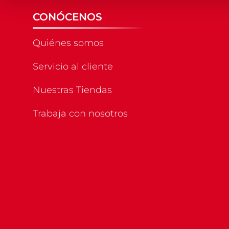
CONÓCENOS
Quiénes somos
Servicio al cliente
Nuestras Tiendas
Trabaja con nosotros