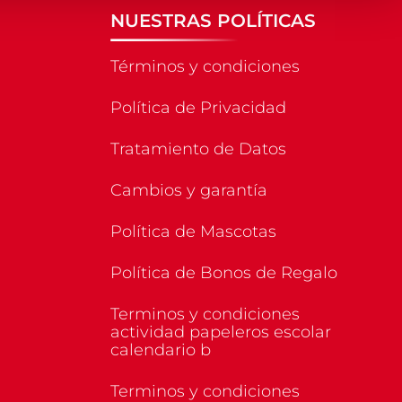
NUESTRAS POLÍTICAS
Términos y condiciones
Política de Privacidad
Tratamiento de Datos
Cambios y garantía
Política de Mascotas
Política de Bonos de Regalo
Terminos y condiciones
actividad papeleros escolar
calendario b
Terminos y condiciones