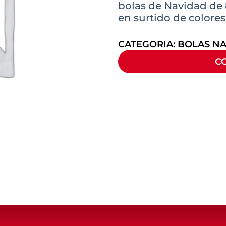
bolas de Navidad de 
en surtido de colores
CATEGORIA:
BOLAS N
C