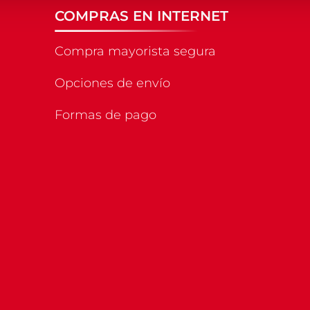
COMPRAS EN INTERNET
Compra mayorista segura
Opciones de envío
Formas de pago