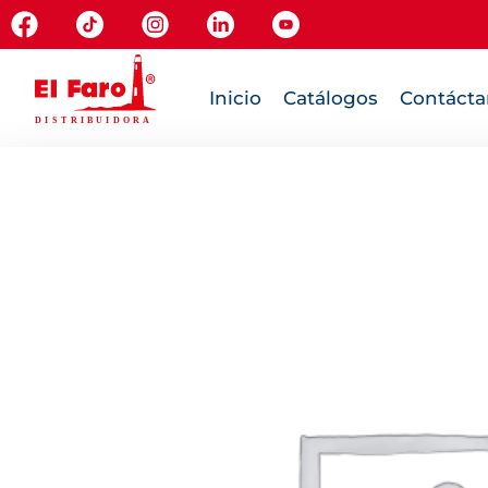
Inicio
Catálogos
Contácta