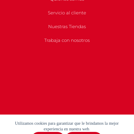
Servicio al cliente
Nuestras Tiendas
Trabaja con nosotros
Utilizamos cookies para garantizar que le brindamos la mejor
experiencia en nuestra web.