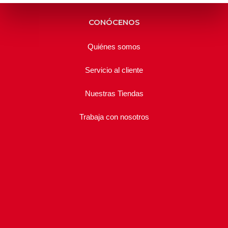
CONÓCENOS
Quiénes somos
Servicio al cliente
Nuestras Tiendas
Trabaja con nosotros