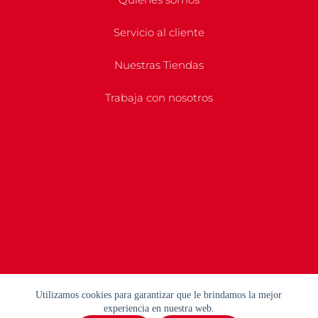
Servicio al cliente
Nuestras Tiendas
Trabaja con nosotros
Utilizamos cookies para garantizar que le brindamos la mejor
experiencia en nuestra web.