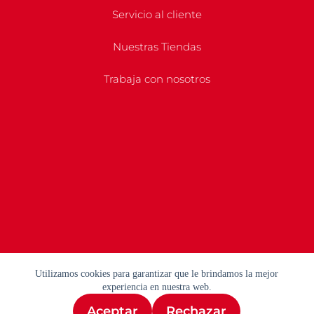
Servicio al cliente
Nuestras Tiendas
Trabaja con nosotros
Utilizamos cookies para garantizar que le brindamos la mejor
experiencia en nuestra web.
Aceptar
Rechazar