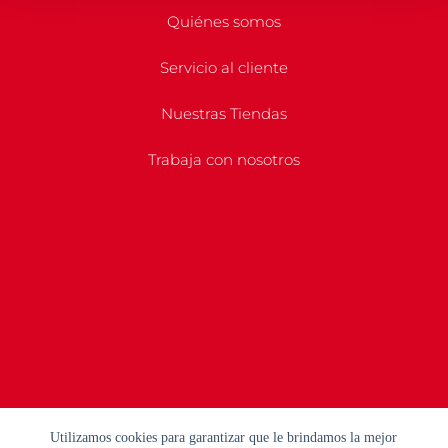
Quiénes somos
Servicio al cliente
Nuestras Tiendas
Trabaja con nosotros
Utilizamos cookies para garantizar que le brindamos la mejor