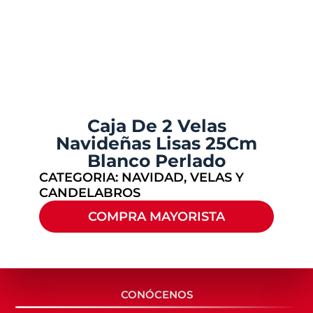
Caja De 2 Velas
Navideñas Lisas 25Cm
Blanco Perlado
CATEGORIA:
NAVIDAD
,
VELAS Y
CANDELABROS
COMPRA MAYORISTA
CONÓCENOS