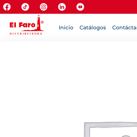
Inicio
Catálogos
Contácta