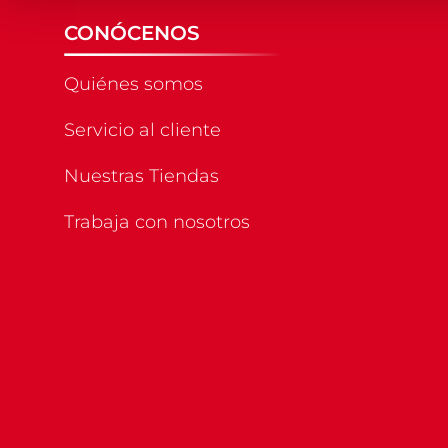
CONÓCENOS
Quiénes somos
Servicio al cliente
Nuestras Tiendas
Trabaja con nosotros