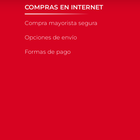
COMPRAS EN INTERNET
Compra mayorista segura
Opciones de envío
Formas de pago