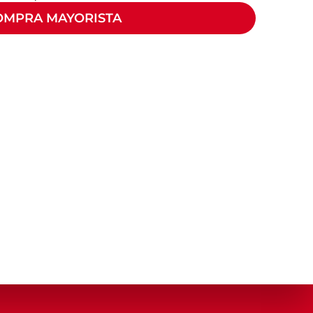
OMPRA MAYORISTA