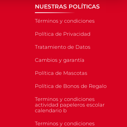
NUESTRAS POLÍTICAS
Términos y condiciones
Política de Privacidad
Tratamiento de Datos
Cambios y garantía
Política de Mascotas
Política de Bonos de Regalo
Terminos y condiciones
actividad papeleros escolar
calendario b
Terminos y condiciones