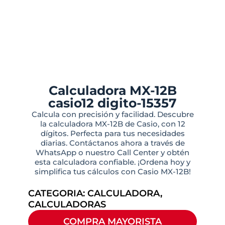
Calculadora MX-12B
casio12 digito-15357
Calcula con precisión y facilidad. Descubre
la calculadora MX-12B de Casio, con 12
dígitos. Perfecta para tus necesidades
diarias. Contáctanos ahora a través de
WhatsApp o nuestro Call Center y obtén
esta calculadora confiable. ¡Ordena hoy y
simplifica tus cálculos con Casio MX-12B!
CATEGORIA:
CALCULADORA
,
CALCULADORAS
COMPRA MAYORISTA