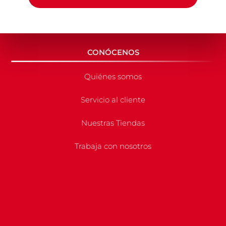
CONÓCENOS
Quiénes somos
Servicio al cliente
Nuestras Tiendas
Trabaja con nosotros