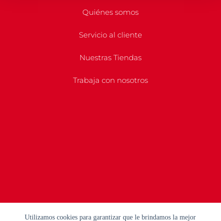
Quiénes somos
Servicio al cliente
Nuestras Tiendas
Trabaja con nosotros
Utilizamos cookies para garantizar que le brindamos la mejor