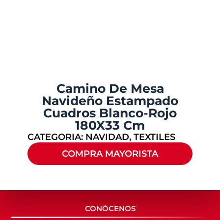
Camino De Mesa
Navideño Estampado
Cuadros Blanco-Rojo
180X33 Cm
CATEGORIA:
NAVIDAD
,
TEXTILES
COMPRA MAYORISTA
CONÓCENOS