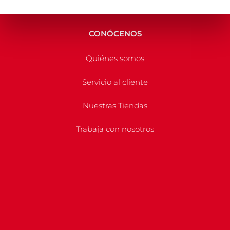
CONÓCENOS
Quiénes somos
Servicio al cliente
Nuestras Tiendas
Trabaja con nosotros