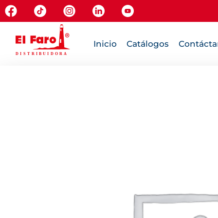
Inicio
Catálogos
Contácta