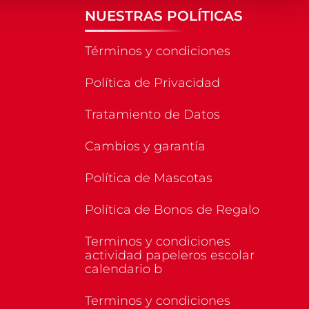
NUESTRAS POLÍTICAS
Términos y condiciones
Política de Privacidad
Tratamiento de Datos
Cambios y garantía
Política de Mascotas
Política de Bonos de Regalo
Terminos y condiciones
actividad papeleros escolar
calendario b
Terminos y condiciones