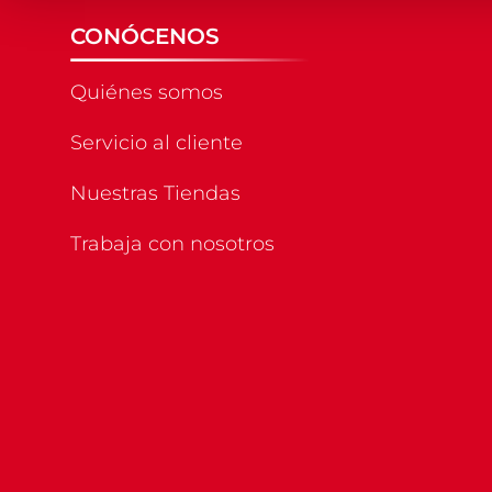
CONÓCENOS
Quiénes somos
Servicio al cliente
Nuestras Tiendas
Trabaja con nosotros