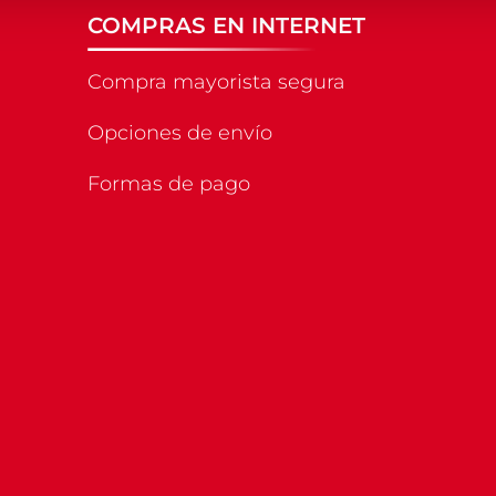
COMPRAS EN INTERNET
Compra mayorista segura
Opciones de envío
Formas de pago