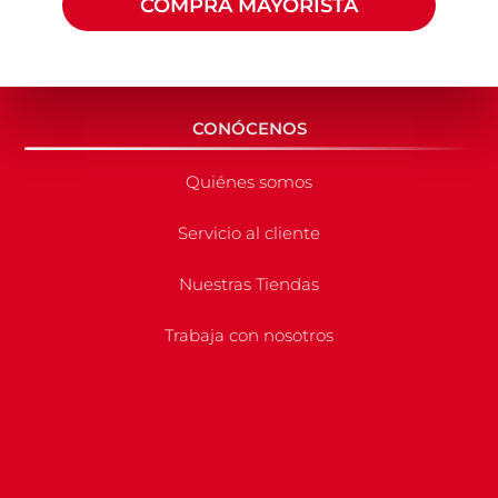
COMPRA MAYORISTA
CONÓCENOS
Quiénes somos
Servicio al cliente
Nuestras Tiendas
Trabaja con nosotros