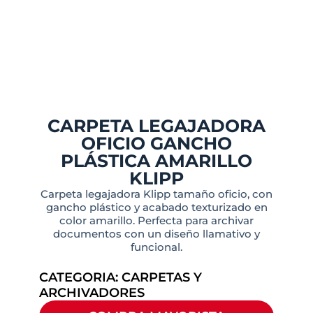
CARPETA LEGAJADORA
OFICIO GANCHO
PLÁSTICA AMARILLO
KLIPP
Carpeta legajadora Klipp tamaño oficio, con
gancho plástico y acabado texturizado en
color amarillo. Perfecta para archivar
documentos con un diseño llamativo y
funcional.
CATEGORIA:
CARPETAS Y
ARCHIVADORES