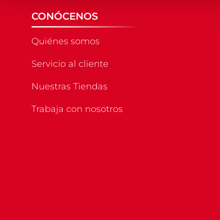
CONÓCENOS
Quiénes somos
Servicio al cliente
Nuestras Tiendas
Trabaja con nosotros