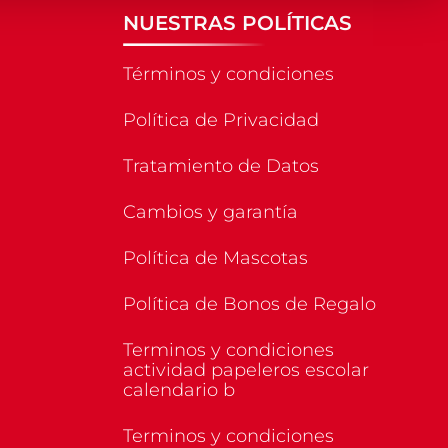
NUESTRAS POLÍTICAS
Términos y condiciones
Política de Privacidad
Tratamiento de Datos
Cambios y garantía
Política de Mascotas
Política de Bonos de Regalo
Terminos y condiciones
actividad papeleros escolar
calendario b
Terminos y condiciones