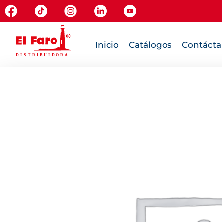
Inicio
Catálogos
Contácta