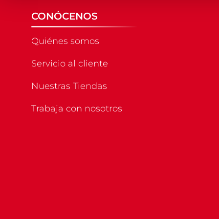
CONÓCENOS
Quiénes somos
Servicio al cliente
Nuestras Tiendas
Trabaja con nosotros