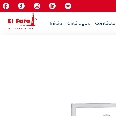
Inicio
Catálogos
Contácta