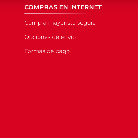
COMPRAS EN INTERNET
Compra mayorista segura
Opciones de envío
Formas de pago