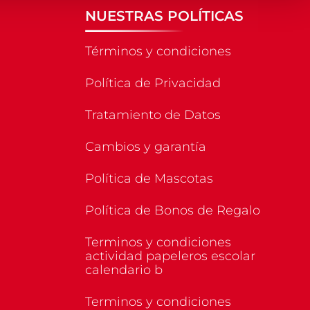
NUESTRAS POLÍTICAS
Términos y condiciones
Política de Privacidad
Tratamiento de Datos
Cambios y garantía
Política de Mascotas
Política de Bonos de Regalo
Terminos y condiciones
actividad papeleros escolar
calendario b
Terminos y condiciones