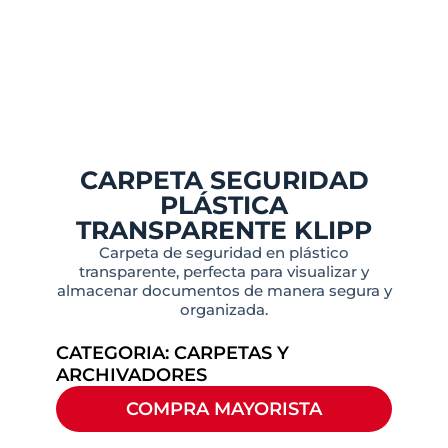
CARPETA SEGURIDAD
PLÁSTICA
TRANSPARENTE KLIPP
Carpeta de seguridad en plástico
transparente, perfecta para visualizar y
almacenar documentos de manera segura y
organizada.
CATEGORIA:
CARPETAS Y
ARCHIVADORES
COMPRA MAYORISTA