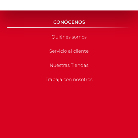
CONÓCENOS
Quiénes somos
Servicio al cliente
Nuestras Tiendas
Trabaja con nosotros