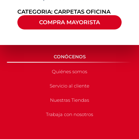
CATEGORIA:
CARPETAS OFICINA
COMPRA MAYORISTA
CONÓCENOS
Quiénes somos
Servicio al cliente
Nuestras Tiendas
Trabaja con nosotros