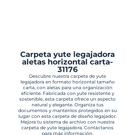
Carpeta yute legajadora
aletas horizontal carta-
31176
Descubre nuestra carpeta de yute
legajadora en formato horizontal tamaño
carta, con aletas para una organización
eficiente. Fabricada con yute resistente y
sostenible, esta carpeta ofrece un aspecto
natural y elegante. Organiza tus
documentos y mantenlos protegidos en su
lugar con esta carpeta de diseño legajador.
Mejora tu sistema de archivo con nuestra
carpeta de yute legajadora. Contáctanos
para más información.