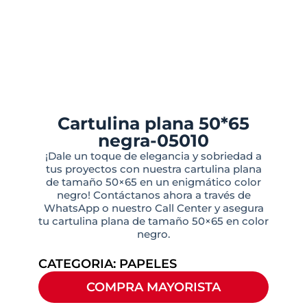
Cartulina plana 50*65
negra-05010
¡Dale un toque de elegancia y sobriedad a
tus proyectos con nuestra cartulina plana
de tamaño 50×65 en un enigmático color
negro! Contáctanos ahora a través de
WhatsApp o nuestro Call Center y asegura
tu cartulina plana de tamaño 50×65 en color
negro.
CATEGORIA:
PAPELES
COMPRA MAYORISTA