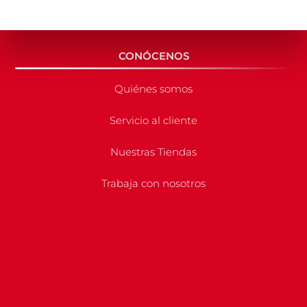
CONÓCENOS
Quiénes somos
Servicio al cliente
Nuestras Tiendas
Trabaja con nosotros