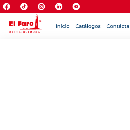
Inicio
Catálogos
Contácta