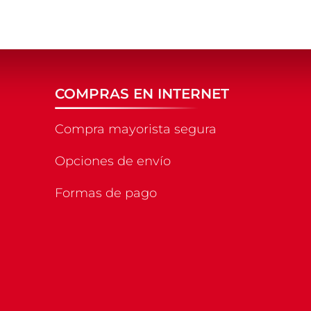
COMPRAS EN INTERNET
Compra mayorista segura
Opciones de envío
Formas de pago