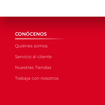
CONÓCENOS
Quiénes somos
Servicio al cliente
Nuestras Tiendas
Trabaja con nosotros