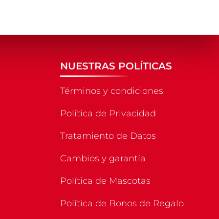
NUESTRAS POLÍTICAS
Términos y condiciones
Política de Privacidad
Tratamiento de Datos
Cambios y garantía
Política de Mascotas
Política de Bonos de Regalo