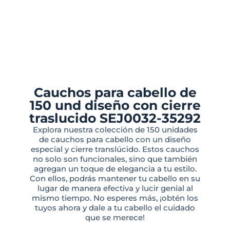
Cauchos para cabello de
150 und diseño con cierre
traslucido SEJ0032-35292
Explora nuestra colección de 150 unidades
de cauchos para cabello con un diseño
especial y cierre translúcido. Estos cauchos
no solo son funcionales, sino que también
agregan un toque de elegancia a tu estilo.
Con ellos, podrás mantener tu cabello en su
lugar de manera efectiva y lucir genial al
mismo tiempo. No esperes más, ¡obtén los
tuyos ahora y dale a tu cabello el cuidado
que se merece!