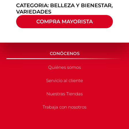
CATEGORIA:
BELLEZA Y BIENESTAR
,
VARIEDADES
COMPRA MAYORISTA
CONÓCENOS
Quiénes somos
Servicio al cliente
Nuestras Tiendas
Trabaja con nosotros