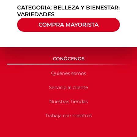
CATEGORIA:
BELLEZA Y BIENESTAR
,
VARIEDADES
COMPRA MAYORISTA
CONÓCENOS
Quiénes somos
Servicio al cliente
Nuestras Tiendas
Trabaja con nosotros