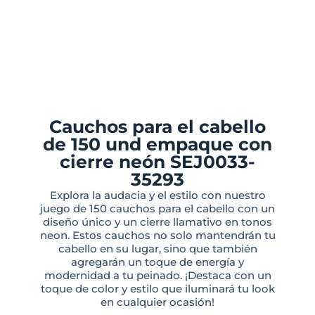
Cauchos para el cabello
de 150 und empaque con
cierre neón SEJ0033-
35293
Explora la audacia y el estilo con nuestro
juego de 150 cauchos para el cabello con un
diseño único y un cierre llamativo en tonos
neon. Estos cauchos no solo mantendrán tu
cabello en su lugar, sino que también
agregarán un toque de energía y
modernidad a tu peinado. ¡Destaca con un
toque de color y estilo que iluminará tu look
en cualquier ocasión!