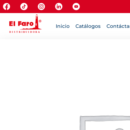
Inicio
Catálogos
Contácta