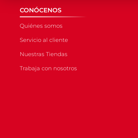
CONÓCENOS
Quiénes somos
Servicio al cliente
Nuestras Tiendas
Trabaja con nosotros