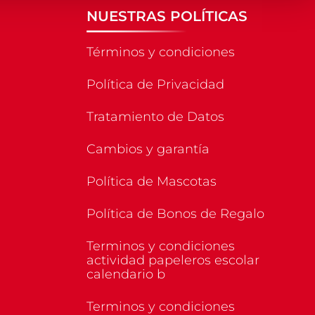
NUESTRAS POLÍTICAS
Términos y condiciones
Política de Privacidad
Tratamiento de Datos
Cambios y garantía
Política de Mascotas
Política de Bonos de Regalo
Terminos y condiciones
actividad papeleros escolar
calendario b
Terminos y condiciones