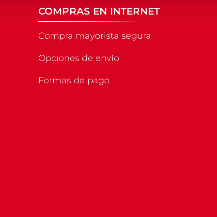
COMPRAS EN INTERNET
Compra mayorista segura
Opciones de envío
Formas de pago