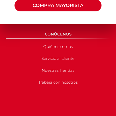
COMPRA MAYORISTA
CONÓCENOS
Quiénes somos
Servicio al cliente
Nuestras Tiendas
Trabaja con nosotros