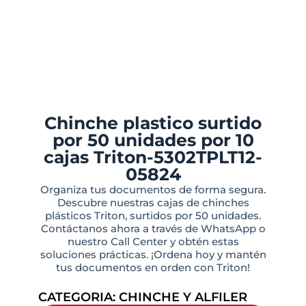
Chinche plastico surtido
por 50 unidades por 10
cajas Triton-5302TPLT12-
05824
Organiza tus documentos de forma segura.
Descubre nuestras cajas de chinches
plásticos Triton, surtidos por 50 unidades.
Contáctanos ahora a través de WhatsApp o
nuestro Call Center y obtén estas
soluciones prácticas. ¡Ordena hoy y mantén
tus documentos en orden con Triton!
CATEGORIA:
CHINCHE Y ALFILER