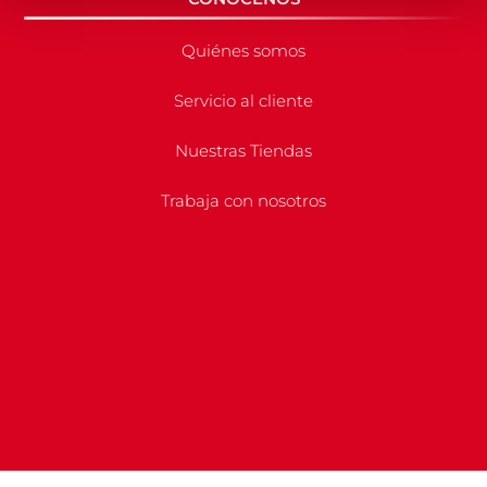
Quiénes somos
Servicio al cliente
Nuestras Tiendas
Trabaja con nosotros