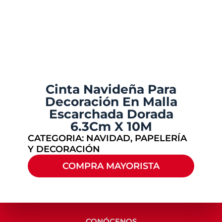
Cinta Navideña Para
Decoración En Malla
Escarchada Dorada
6.3Cm X 10M
CATEGORIA:
NAVIDAD
,
PAPELERÍA
Y DECORACIÓN
COMPRA MAYORISTA
CONÓCENOS