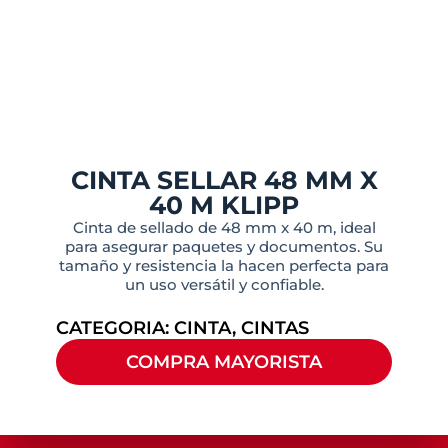
CINTA SELLAR 48 MM X
40 M KLIPP
Cinta de sellado de 48 mm x 40 m, ideal
para asegurar paquetes y documentos. Su
tamaño y resistencia la hacen perfecta para
un uso versátil y confiable.
CATEGORIA:
CINTA
,
CINTAS
COMPRA MAYORISTA