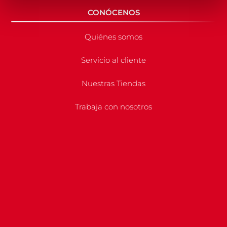
CONÓCENOS
Quiénes somos
Servicio al cliente
Nuestras Tiendas
Trabaja con nosotros