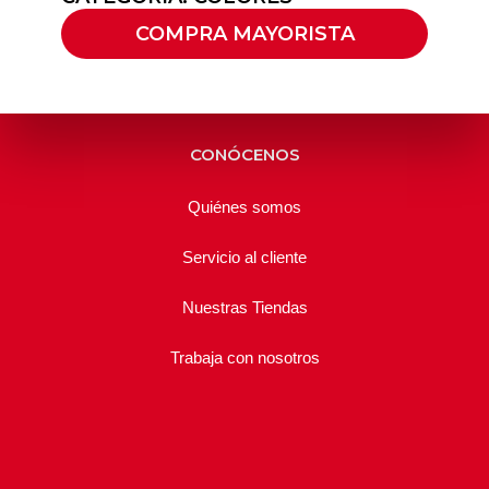
COMPRA MAYORISTA
CONÓCENOS
Quiénes somos
Servicio al cliente
Nuestras Tiendas
Trabaja con nosotros