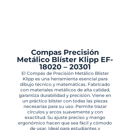
Compas Precisión
Metálico Blíster Klipp EF-
18020 – 20301
El Compás de Precisión Metálico Blíster
Klipp es una herramienta esencial para
dibujo técnico y matemáticas. Fabricado
con materiales metálicos de alta calidad,
garantiza durabilidad y precisión. Viene en
un práctico blíster con todas las piezas
necesarias para su uso. Permite trazar
círculos y arcos suavemente y con
exactitud. Su ajuste preciso y mango
ergonómico hacen que sea fácil y cómodo
de usar. Ideal para estudiantes y