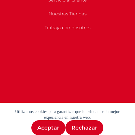
Nuestras Tiendas
Trabaja con nosotros
Utilizamos cookies para garantizar que le brindamos la mejor
experiencia en nuestra web.
Aceptar
Rechazar