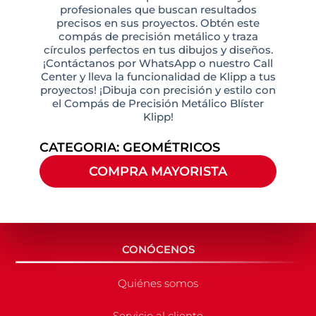
profesionales que buscan resultados
precisos en sus proyectos. Obtén este
compás de precisión metálico y traza
círculos perfectos en tus dibujos y diseños.
¡Contáctanos por WhatsApp o nuestro Call
Center y lleva la funcionalidad de Klipp a tus
proyectos! ¡Dibuja con precisión y estilo con
el Compás de Precisión Metálico Blíster
Klipp!
CATEGORIA:
GEOMÉTRICOS
COMPRA MAYORISTA
CONÓCENOS
Quiénes somos
Servicio al cliente