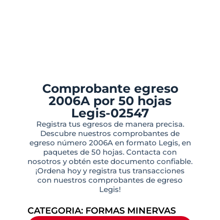
Comprobante egreso
2006A por 50 hojas
Legis-02547
Registra tus egresos de manera precisa.
Descubre nuestros comprobantes de
egreso número 2006A en formato Legis, en
paquetes de 50 hojas. Contacta con
nosotros y obtén este documento confiable.
¡Ordena hoy y registra tus transacciones
con nuestros comprobantes de egreso
Legis!
CATEGORIA:
FORMAS MINERVAS