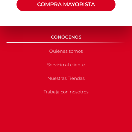
COMPRA MAYORISTA
CONÓCENOS
Quiénes somos
Servicio al cliente
Nuestras Tiendas
Trabaja con nosotros