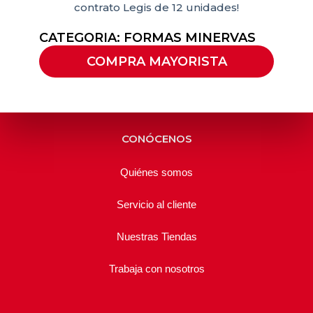
contrato Legis de 12 unidades!
CATEGORIA:
FORMAS MINERVAS
COMPRA MAYORISTA
CONÓCENOS
Quiénes somos
Servicio al cliente
Nuestras Tiendas
Trabaja con nosotros